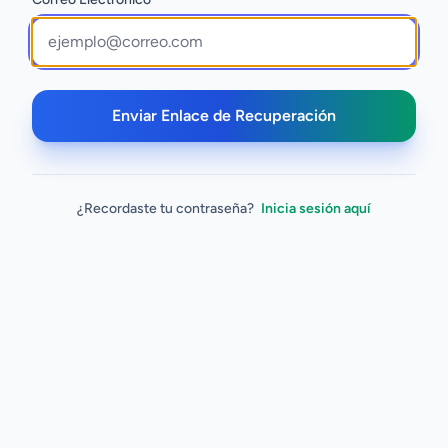
Enviar Enlace de Recuperación
¿Recordaste tu contraseña?
Inicia sesión aquí