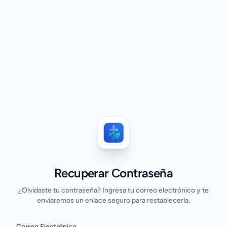
Recuperar Contraseña
¿Olvidaste tu contraseña? Ingresa tu correo electrónico y te
enviaremos un enlace seguro para restablecerla.
Correo Electrónico